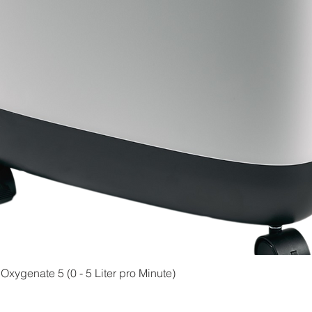
 Oxygenate 5 (0 - 5 Liter pro Minute)
Schnellansicht