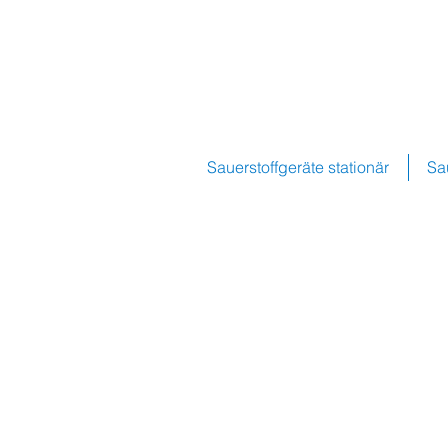
Sauerstoffgeräte stationär
Sa