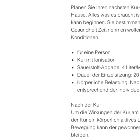
Planen Sie Ihren nächsten Kur-
Hause. Alles was es braucht is
kann beginnen. Sie bestimmen, 
Gesundheit Zeit nehmen wollen
Konditionen.
für eine Person
Kur mit Ionisation
Sauerstoff-Abgabe: 4 Liter/
Dauer der Einzelsitzung: 20
Körperliche Belastung: Na
entsprechend der individue
Nach der Kur
Um die Wirkungen der Kur am b
der Kur ein körperlich aktives
Bewegung kann der gewonnene 
bleiben.