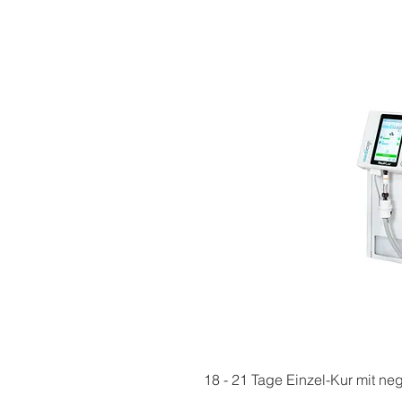
18 - 21 Tage Einzel-Kur mit ne