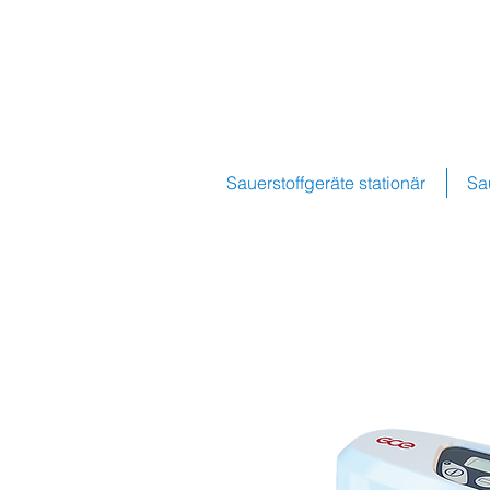
Sauerstoffgeräte stationär
Sa