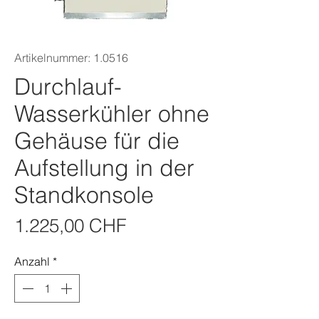
Artikelnummer: 1.0516
Durchlauf-
Wasserkühler ohne
Gehäuse für die
Aufstellung in der
Standkonsole
Preis
1.225,00 CHF
Anzahl
*