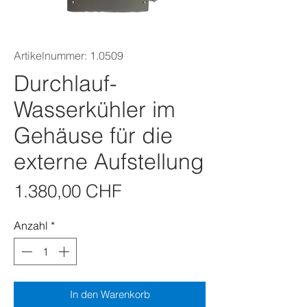
Artikelnummer: 1.0509
Durchlauf-
Wasserkühler im
Gehäuse für die
externe Aufstellung
Preis
1.380,00 CHF
Anzahl
*
In den Warenkorb