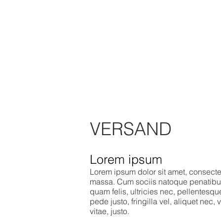
VERSAND
Lorem ipsum
Lorem ipsum dolor sit amet, consecte
massa. Cum sociis natoque penatibus
quam felis, ultricies nec, pellentes
pede justo, fringilla vel, aliquet nec,
vitae, justo.