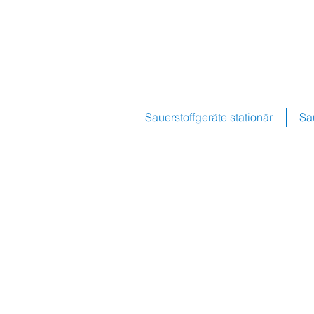
Sauerstoffgeräte stationär
Sa