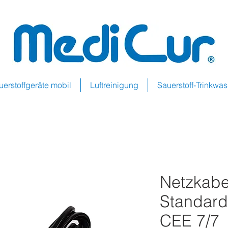
uerstoffgeräte mobil
Luftreinigung
Sauerstoff-Trinkwa
Netzkabe
Standard
CEE 7/7