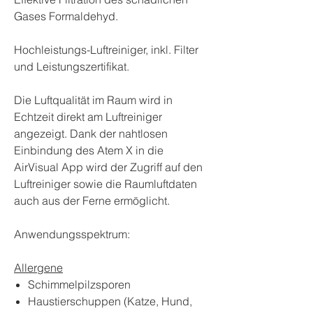
Gases Formaldehyd.
Hochleistungs-Luftreiniger, inkl. Filter
und Leistungszertifikat.
Die Luftqualität im Raum wird in
Echtzeit direkt am Luftreiniger
angezeigt. Dank der nahtlosen
Einbindung des Atem X in die
AirVisual App wird der Zugriff auf den
Luftreiniger sowie die Raumluftdaten
auch aus der Ferne ermöglicht.
Anwendungsspektrum:
Allergene
Schimmelpilzsporen
Haustierschuppen (Katze, Hund,